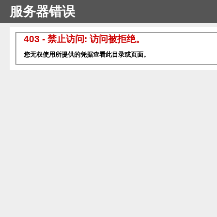
服务器错误
403 - 禁止访问: 访问被拒绝。
您无权使用所提供的凭据查看此目录或页面。