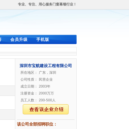
专业、专注、用心服务门窗幕墙行业！
答
会员升级
手机版
深圳市宝航建设工程有限公司
所在地区：
广东，深圳
公司性质：
民营企业
成立日期：
2003年
注册资金：
2000万万
员工人数：
200-500人
该公司全部招聘职位：