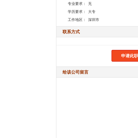
专业要求：
无
学历要求：
大专
工作地区：
深圳市
联系方式
申请此职
给该公司留言