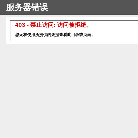
服务器错误
403 - 禁止访问: 访问被拒绝。
您无权使用所提供的凭据查看此目录或页面。