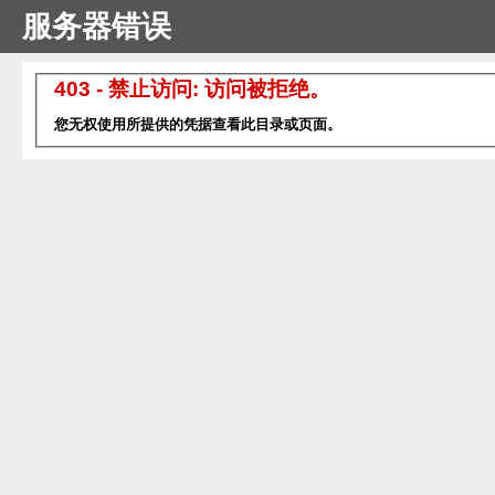
服务器错误
403 - 禁止访问: 访问被拒绝。
您无权使用所提供的凭据查看此目录或页面。