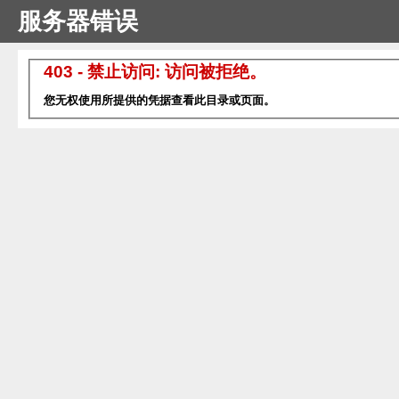
服务器错误
403 - 禁止访问: 访问被拒绝。
您无权使用所提供的凭据查看此目录或页面。