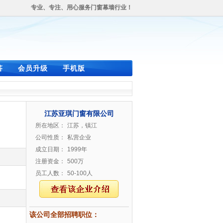
专业、专注、用心服务门窗幕墙行业！
答
会员升级
手机版
江苏亚琪门窗有限公司
所在地区：
江苏，镇江
公司性质：
私营企业
成立日期：
1999年
注册资金：
500万
员工人数：
50-100人
该公司全部招聘职位：