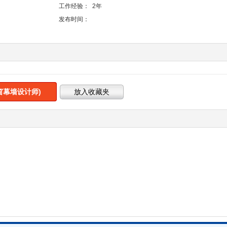
工作经验：
2年
发布时间：
窗幕墙设计师)