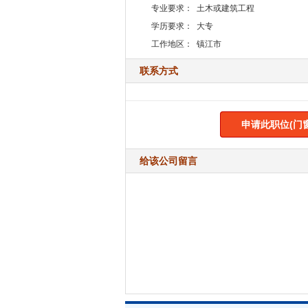
专业要求：
土木或建筑工程
学历要求：
大专
工作地区：
镇江市
联系方式
申请此职位(门
给该公司留言