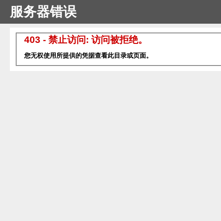
服务器错误
403 - 禁止访问: 访问被拒绝。
您无权使用所提供的凭据查看此目录或页面。