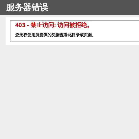
服务器错误
403 - 禁止访问: 访问被拒绝。
您无权使用所提供的凭据查看此目录或页面。