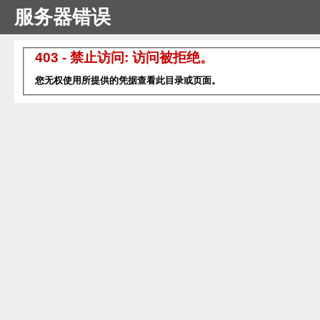
服务器错误
403 - 禁止访问: 访问被拒绝。
您无权使用所提供的凭据查看此目录或页面。