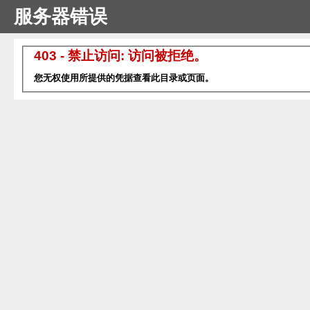
服务器错误
403 - 禁止访问: 访问被拒绝。
您无权使用所提供的凭据查看此目录或页面。