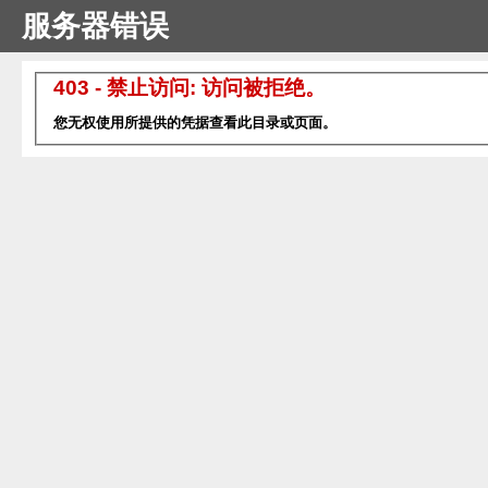
服务器错误
403 - 禁止访问: 访问被拒绝。
您无权使用所提供的凭据查看此目录或页面。