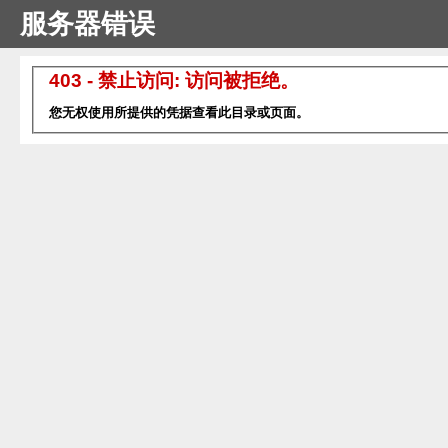
服务器错误
403 - 禁止访问: 访问被拒绝。
您无权使用所提供的凭据查看此目录或页面。