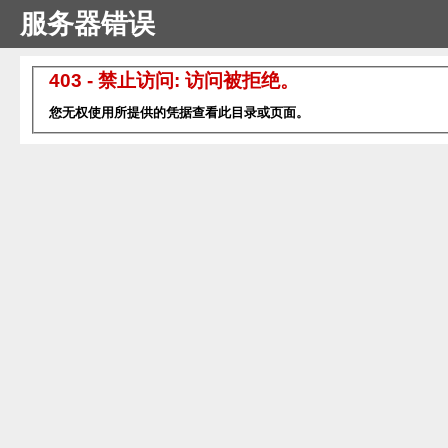
服务器错误
403 - 禁止访问: 访问被拒绝。
您无权使用所提供的凭据查看此目录或页面。