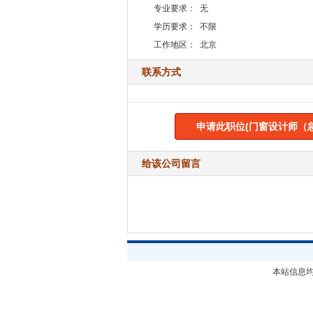
专业要求：
无
学历要求：
不限
工作地区：
北京
联系方式
申请此职位(门窗设计师（
给该公司留言
本站信息