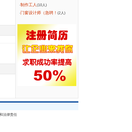
制作工人
·
(10人)
门窗设计师（急聘！
·
(2人)
和法律责任