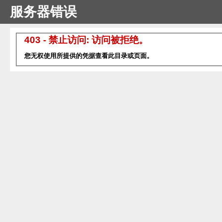
服务器错误
403 - 禁止访问: 访问被拒绝。
您无权使用所提供的凭据查看此目录或页面。