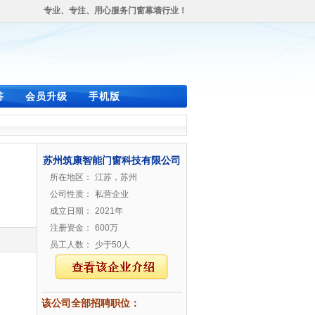
专业、专注、用心服务门窗幕墙行业！
答
会员升级
手机版
苏州筑康智能门窗科技有限公司
所在地区：
江苏，苏州
公司性质：
私营企业
成立日期：
2021年
注册资金：
600万
员工人数：
少于50人
该公司全部招聘职位：