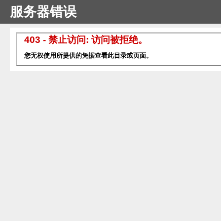
服务器错误
403 - 禁止访问: 访问被拒绝。
您无权使用所提供的凭据查看此目录或页面。