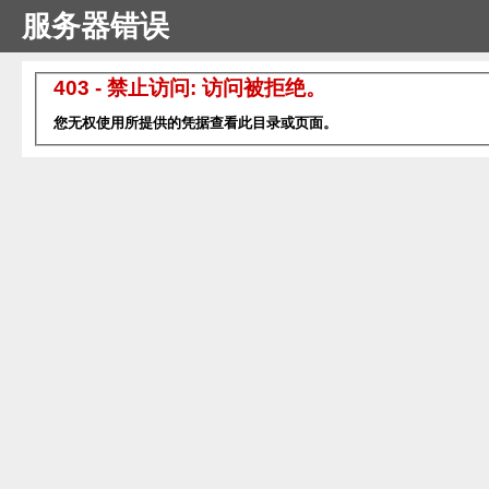
服务器错误
403 - 禁止访问: 访问被拒绝。
您无权使用所提供的凭据查看此目录或页面。