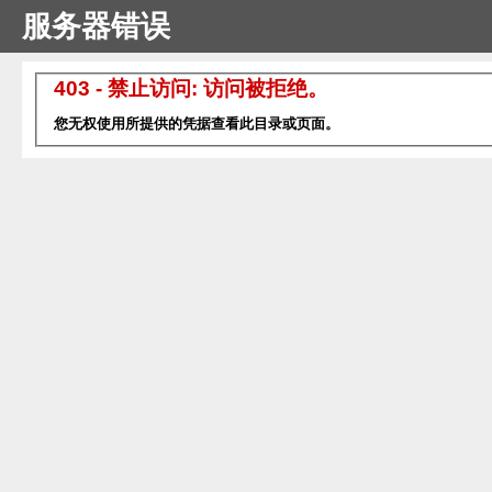
服务器错误
403 - 禁止访问: 访问被拒绝。
您无权使用所提供的凭据查看此目录或页面。