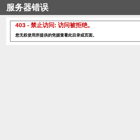
服务器错误
403 - 禁止访问: 访问被拒绝。
您无权使用所提供的凭据查看此目录或页面。