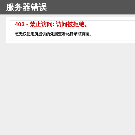
服务器错误
403 - 禁止访问: 访问被拒绝。
您无权使用所提供的凭据查看此目录或页面。