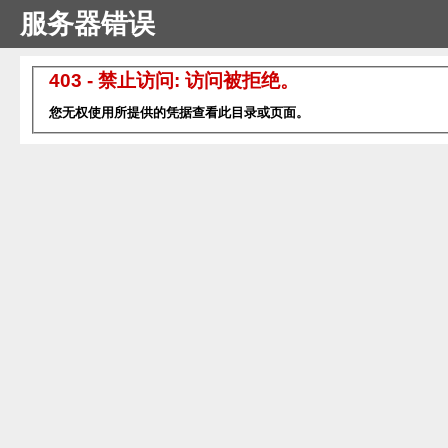
服务器错误
403 - 禁止访问: 访问被拒绝。
您无权使用所提供的凭据查看此目录或页面。