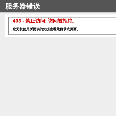
服务器错误
403 - 禁止访问: 访问被拒绝。
您无权使用所提供的凭据查看此目录或页面。