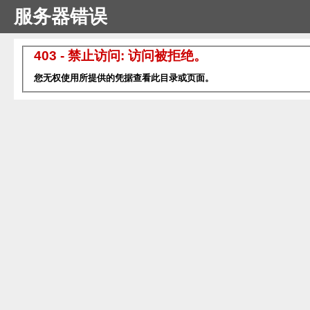
服务器错误
403 - 禁止访问: 访问被拒绝。
您无权使用所提供的凭据查看此目录或页面。