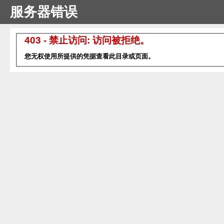
服务器错误
403 - 禁止访问: 访问被拒绝。
您无权使用所提供的凭据查看此目录或页面。