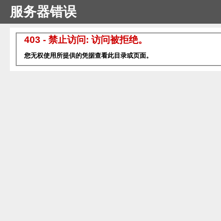
服务器错误
403 - 禁止访问: 访问被拒绝。
您无权使用所提供的凭据查看此目录或页面。