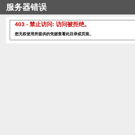
服务器错误
403 - 禁止访问: 访问被拒绝。
您无权使用所提供的凭据查看此目录或页面。