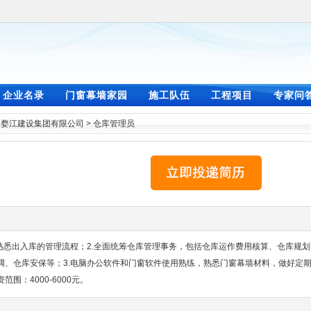
企业名录
门窗幕墙家园
施工队伍
工程项目
专家问
>
婺江建设集团有限公司
>
仓库管理员
熟悉出入库的管理流程；2.全面统筹仓库管理事务，包括仓库运作费用核算、仓库规划
调、仓库安保等；3.电脑办公软件和门窗软件使用熟练，熟悉门窗幕墙材料，做好定
：4000-6000元。