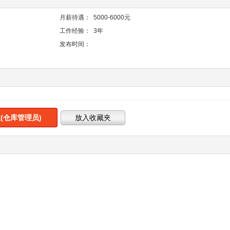
月薪待遇：
5000-6000元
工作经验：
3年
发布时间：
(仓库管理员)