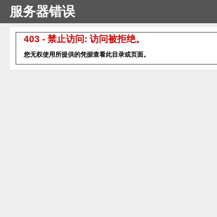
服务器错误
403 - 禁止访问: 访问被拒绝。
您无权使用所提供的凭据查看此目录或页面。