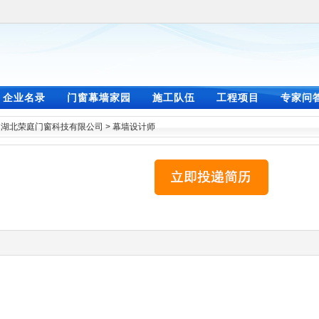
企业名录
门窗幕墙家园
施工队伍
工程项目
专家问
>
湖北荣庭门窗科技有限公司
>
幕墙设计师