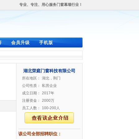
专业、专注、用心服务门窗幕墙行业！
答
会员升级
手机版
湖北荣庭门窗科技有限公司
所在地区：
湖北，荆门
公司性质：
私营企业
成立日期：
2017年
注册资金：
2000万
员工人数：
100-200人
该公司全部招聘职位：