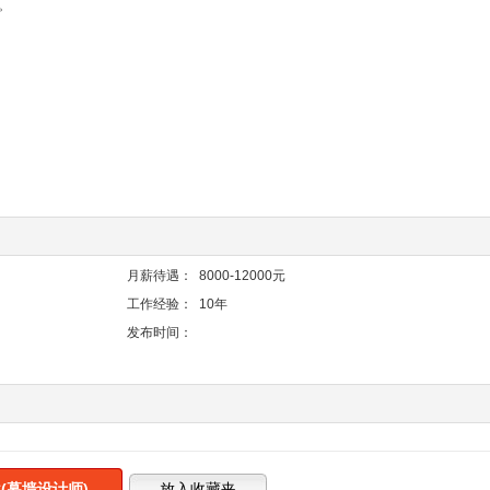
。
月薪待遇：
8000-12000元
工作经验：
10年
发布时间：
(幕墙设计师)