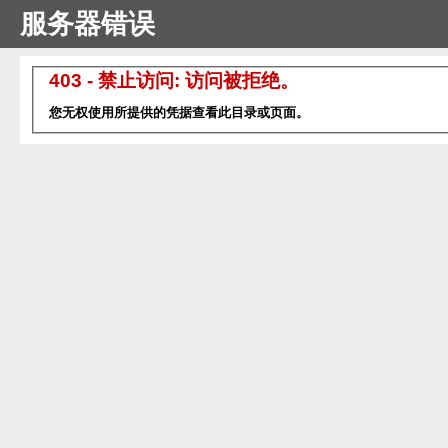
服务器错误
403 - 禁止访问: 访问被拒绝。
您无权使用所提供的凭据查看此目录或页面。