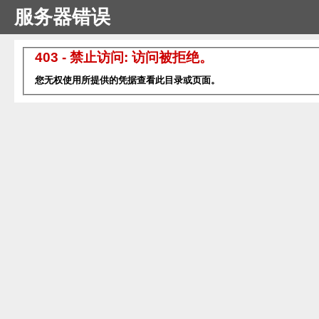
服务器错误
403 - 禁止访问: 访问被拒绝。
您无权使用所提供的凭据查看此目录或页面。