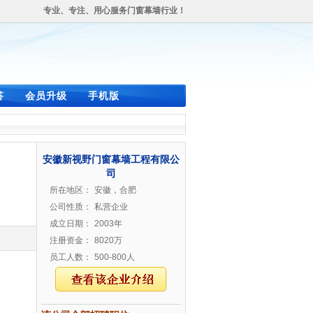
专业、专注、用心服务门窗幕墙行业！
答
会员升级
手机版
安徽新视野门窗幕墙工程有限公
司
所在地区：
安徽，合肥
公司性质：
私营企业
成立日期：
2003年
注册资金：
8020万
员工人数：
500-800人