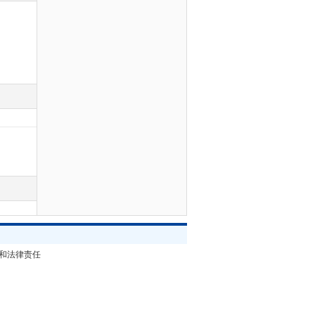
和法律责任