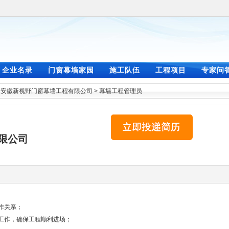
企业名录
门窗幕墙家园
施工队伍
工程项目
专家问
>
安徽新视野门窗幕墙工程有限公司
>
幕墙工程管理员
限公司
作关系；
审工作，确保工程顺利进场；