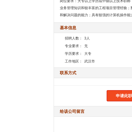
岗位要求：大专以上学历或中级以上技术职称
业务管理知识和较丰富的工程项目管理经验；
和解决问题的能力；具有较强的计算机操作能
基本信息
招聘人数：
3人
专业要求：
无
学历要求：
大专
工作地区：
武汉市
联系方式
申请此职
给该公司留言