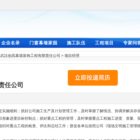
企业名录
门窗幕墙家园
施工队伍
工程项目
专家问
>
武汉创高幕墙装饰工程有限责任公司
>
项目经理
责任公司
定实施细则；抓好公司施工生产及计划管理工作，及时掌握了解情况、协调并解决存
目形象进度目标控制点；抓好重点工程的管理，及时掌握重点工程施工进度、质量、
组织对重点工程的检查、评比和总结工作；督促各单位按照公司《现场文明施工管理