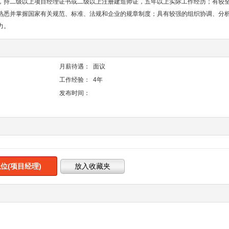
，持二级以上项目经理证书或二级以上注册建造师证，五年以上实际工作经历；有较
熟悉并掌握国家有关规范、标准、法规和企业的规章制度；具有较强的组织协调、分
力。
月薪待遇：
面议
工作经验：
4年
发布时间：
位(项目经理)