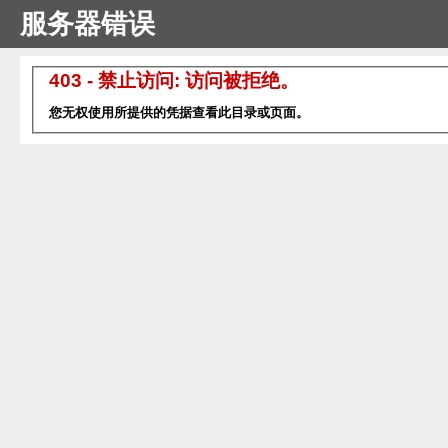
服务器错误
403 - 禁止访问: 访问被拒绝。
您无权使用所提供的凭据查看此目录或页面。