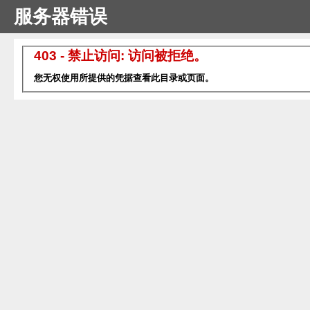
服务器错误
403 - 禁止访问: 访问被拒绝。
您无权使用所提供的凭据查看此目录或页面。