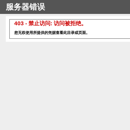
服务器错误
403 - 禁止访问: 访问被拒绝。
您无权使用所提供的凭据查看此目录或页面。