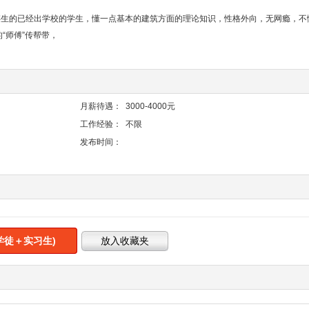
生的已经出学校的学生，懂一点基本的建筑方面的理论知识，性格外向，无网瘾，不
“师傅”传帮带，
月薪待遇：
3000-4000元
工作经验：
不限
发布时间：
学徒＋实习生)