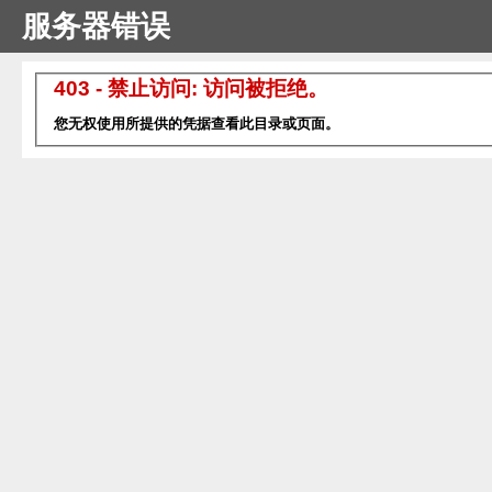
服务器错误
403 - 禁止访问: 访问被拒绝。
您无权使用所提供的凭据查看此目录或页面。