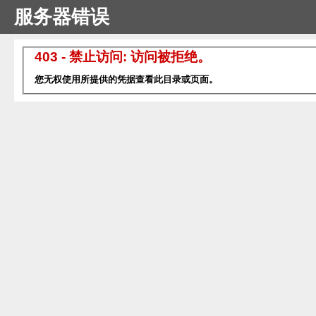
服务器错误
403 - 禁止访问: 访问被拒绝。
您无权使用所提供的凭据查看此目录或页面。