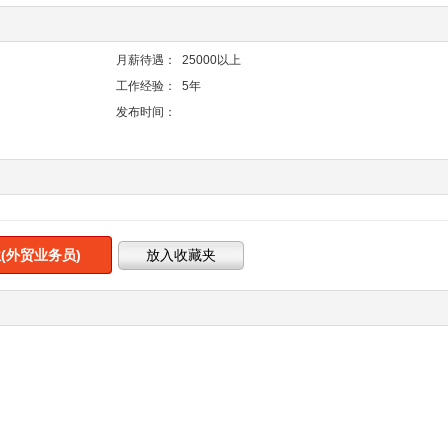
月薪待遇：
25000以上
工作经验：
5年
发布时间：
(外贸业务员)