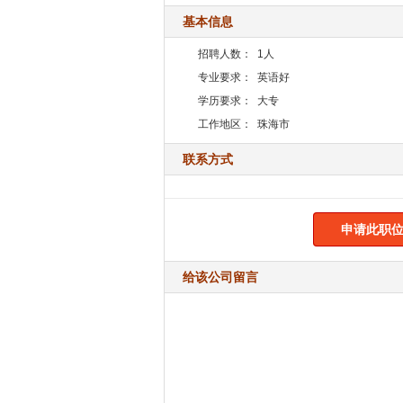
基本信息
招聘人数：
1人
专业要求：
英语好
学历要求：
大专
工作地区：
珠海市
联系方式
申请此职位
给该公司留言