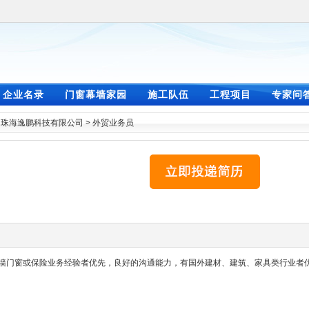
企业名录
门窗幕墙家园
施工队伍
工程项目
专家问
>
珠海逸鹏科技有限公司
>
外贸业务员
幕墙门窗或保险业务经验者优先，良好的沟通能力，有国外建材、建筑、家具类行业者