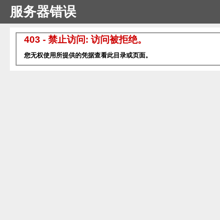
服务器错误
403 - 禁止访问: 访问被拒绝。
您无权使用所提供的凭据查看此目录或页面。