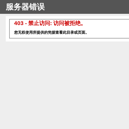
服务器错误
403 - 禁止访问: 访问被拒绝。
您无权使用所提供的凭据查看此目录或页面。