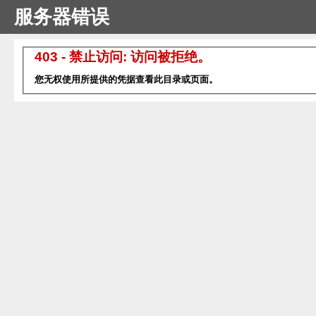
服务器错误
403 - 禁止访问: 访问被拒绝。
您无权使用所提供的凭据查看此目录或页面。