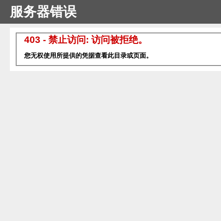
服务器错误
403 - 禁止访问: 访问被拒绝。
您无权使用所提供的凭据查看此目录或页面。