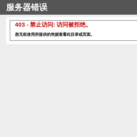
服务器错误
403 - 禁止访问: 访问被拒绝。
您无权使用所提供的凭据查看此目录或页面。