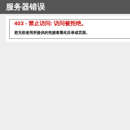
服务器错误
403 - 禁止访问: 访问被拒绝。
您无权使用所提供的凭据查看此目录或页面。