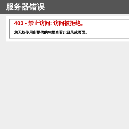
服务器错误
403 - 禁止访问: 访问被拒绝。
您无权使用所提供的凭据查看此目录或页面。