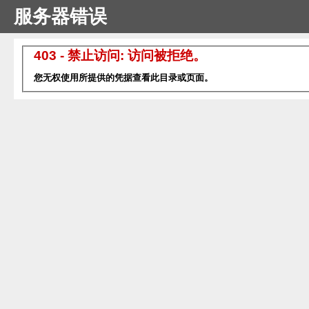
服务器错误
403 - 禁止访问: 访问被拒绝。
您无权使用所提供的凭据查看此目录或页面。