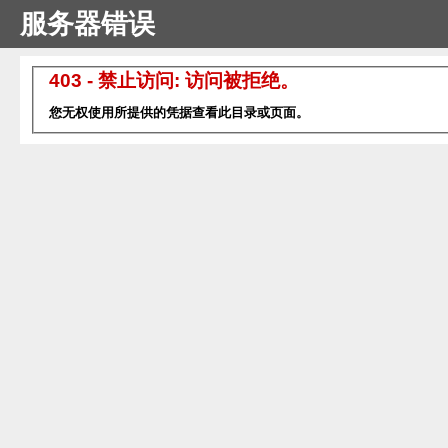
服务器错误
403 - 禁止访问: 访问被拒绝。
您无权使用所提供的凭据查看此目录或页面。